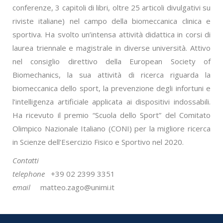
conferenze, 3 capitoli di libri, oltre 25 articoli divulgativi su
riviste italiane) nel campo della biomeccanica clinica e
sportiva. Ha svolto un’intensa attività didattica in corsi di
laurea triennale e magistrale in diverse università. Attivo
nel consiglio direttivo della European Society of
Biomechanics, la sua attività di ricerca riguarda la
biomeccanica dello sport, la prevenzione degli infortuni e
l’intelligenza artificiale applicata ai dispositivi indossabili.
Ha ricevuto il premio “Scuola dello Sport” del Comitato
Olimpico Nazionale Italiano (CONI) per la migliore ricerca
in Scienze dell’Esercizio Fisico e Sportivo nel 2020.
Contatti
telephone
+39 02 2399 3351
email
matteo.zago@unimi.it