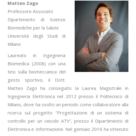
Matteo Zago
Professore Associato
Dipartimento di Scienze
Biomediche per la Salute
Università degli Studi di
Milano
Laureato in Ingegneria
Biomedica (2008) con una
tesi sulla biomeccanica del
gesto sportivo, il Dott.
Matteo Zago ha conseguito la Laurea Magistrale in
Ingegneria Elettronica nel 2012 presso il Politecnico di
Milano, dove ha svolto un periodo come collaboratore alla
ricerca sul progetto “Progettazione di un sistema di
controllo per un veicolo ATV”, presso il Dipartimento di
Elettronica e Informazione. Nel gennaio 2016 ha ottenuto