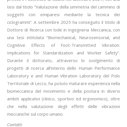
tesi dal titolo “Valutazione della simmetria del cammino di
soggetti con emiparesi mediante la tecnica dei
ciclogrammi”. A settembre 2025 ha conseguito il titolo di
Dottore di Ricerca con lode in Ingegneria Meccanica, con
una tesi intitolata “Biomechanical, Neurosensorial, and
Cognitive Effects of Foot-Transmitted Vibration:
Implications for Standardization and Worker Safety”.
Durante il dottorato, attraverso lo svolgimento di
progetti di ricerca all’interno dello Human Performance
Laboratory e and Human Vibration Laboratory del Polo
Territoriale di Lecco, ha potuto maturare esperienza nella
biomeccanica del movimento e della postura in diversi
ambiti applicativi (clinico, sportivo ed ergonomico), oltre
che nella valutazione degli effetti delle vibrazioni
meccaniche sul corpo umano.
Contatti