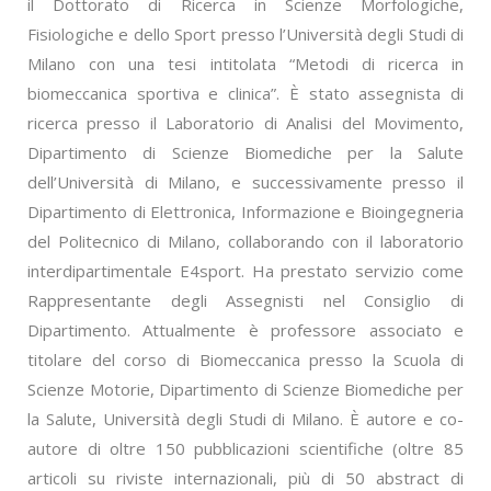
il Dottorato di Ricerca in Scienze Morfologiche,
Fisiologiche e dello Sport presso l’Università degli Studi di
Milano con una tesi intitolata “Metodi di ricerca in
biomeccanica sportiva e clinica”. È stato assegnista di
ricerca presso il Laboratorio di Analisi del Movimento,
Dipartimento di Scienze Biomediche per la Salute
dell’Università di Milano, e successivamente presso il
Dipartimento di Elettronica, Informazione e Bioingegneria
del Politecnico di Milano, collaborando con il laboratorio
interdipartimentale E4sport. Ha prestato servizio come
Rappresentante degli Assegnisti nel Consiglio di
Dipartimento. Attualmente è professore associato e
titolare del corso di Biomeccanica presso la Scuola di
Scienze Motorie, Dipartimento di Scienze Biomediche per
la Salute, Università degli Studi di Milano. È autore e co-
autore di oltre 150 pubblicazioni scientifiche (oltre 85
articoli su riviste internazionali, più di 50 abstract di