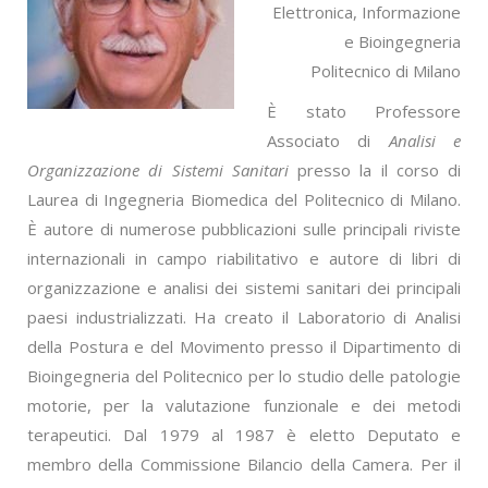
Elettronica, Informazione
e Bioingegneria
Politecnico di Milano
È stato Professore
Associato di
Analisi e
Organizzazione di Sistemi Sanitari
presso la il corso di
Laurea di Ingegneria Biomedica del Politecnico di Milano.
È autore di numerose pubblicazioni sulle principali riviste
internazionali in campo riabilitativo e autore di libri di
organizzazione e analisi dei sistemi sanitari dei principali
paesi industrializzati. Ha creato il Laboratorio di Analisi
della Postura e del Movimento presso il Dipartimento di
Bioingegneria del Politecnico per lo studio delle patologie
motorie, per la valutazione funzionale e dei metodi
terapeutici. Dal 1979 al 1987 è eletto Deputato e
membro della Commissione Bilancio della Camera. Per il