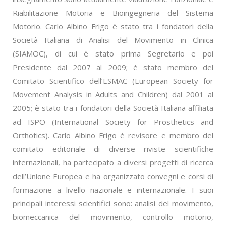
Riabilitazione Motoria e Bioingegneria del Sistema
Motorio. Carlo Albino Frigo è stato tra i fondatori della
Società Italiana di Analisi del Movimento in Clinica
(SIAMOC), di cui è stato prima Segretario e poi
Presidente dal 2007 al 2009; è stato membro del
Comitato Scientifico dell’ESMAC (European Society for
Movement Analysis in Adults and Children) dal 2001 al
2005; è stato tra i fondatori della Società Italiana affiliata
ad ISPO (International Society for Prosthetics and
Orthotics). Carlo Albino Frigo è revisore e membro del
comitato editoriale di diverse riviste scientifiche
internazionali, ha partecipato a diversi progetti di ricerca
dell’Unione Europea e ha organizzato convegni e corsi di
formazione a livello nazionale e internazionale. I suoi
principali interessi scientifici sono: analisi del movimento,
biomeccanica del movimento, controllo motorio,