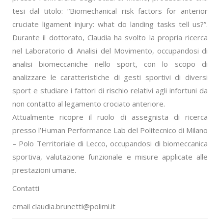
tesi dal titolo: “Biomechanical risk factors for anterior
cruciate ligament injury: what do landing tasks tell us?”.
Durante il dottorato, Claudia ha svolto la propria ricerca
nel Laboratorio di Analisi del Movimento, occupandosi di
analisi biomeccaniche nello sport, con lo scopo di
analizzare le caratteristiche di gesti sportivi di diversi
sport e studiare i fattori di rischio relativi agli infortuni da
non contatto al legamento crociato anteriore.
Attualmente ricopre il ruolo di assegnista di ricerca
presso l’Human Performance Lab del Politecnico di Milano
– Polo Territoriale di Lecco, occupandosi di biomeccanica
sportiva, valutazione funzionale e misure applicate alle
prestazioni umane.
Contatti
email claudia.brunetti@polimi.it