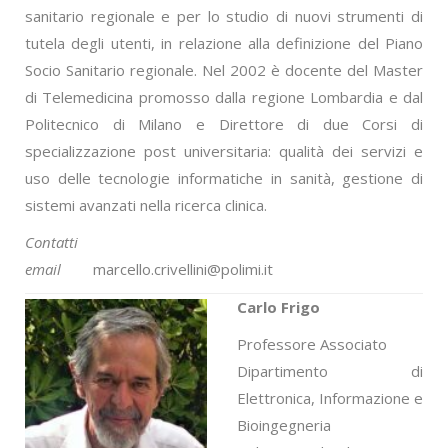
sanitario regionale e per lo studio di nuovi strumenti di
tutela degli utenti, in relazione alla definizione del Piano
Socio Sanitario regionale. Nel 2002 è docente del Master
di Telemedicina promosso dalla regione Lombardia e dal
Politecnico di Milano e Direttore di due Corsi di
specializzazione post universitaria: qualità dei servizi e
uso delle tecnologie informatiche in sanità, gestione di
sistemi avanzati nella ricerca clinica.
Contatti
email
marcello.crivellini@polimi.it
Carlo Frigo
Professore Associato
Dipartimento di
Elettronica, Informazione e
Bioingegneria